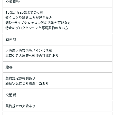
応募資格
15歳から26歳までの女性
歌うことや踊ることが好きな方
週3〜ライブやレッスン等の活動が可能な方
特定のプロダクションと専属契約のない方
勤務地
大阪府大阪市内をメインに活動
東京や名古屋等へ遠征の可能性あり
給与
契約規定の報酬あり
勤続状況により別途手当あり
交通費
契約規定の支給あり