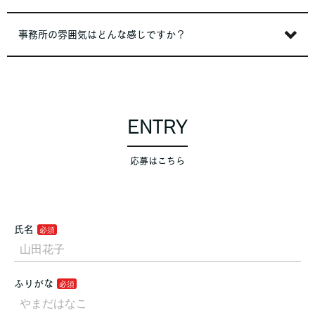
事務所の雰囲気はどんな感じですか？
ENTRY
応募はこちら
氏名
ふりがな