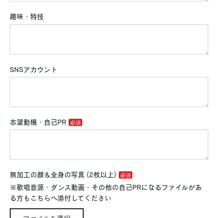
趣味・特技
SNSアカウント
志望動機・自己PR
無加工の顔＆全身の写真 (2枚以上)
※歌唱音源・ダンス動画・その他の自己PRになるファイルがあ
る方もこちらへ添付してください