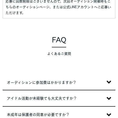
応募に回数制限はございませんので、次回オーディション開催時もこ
ちらのオーディションページ、または公式LINEアカウントへご応募い
ただけます。
FAQ
よくあるご質問
オーディションに参加費はかかりますか？
アイドル活動が未経験でも大丈夫ですか？
未成年は保護者の同意が必要ですか？