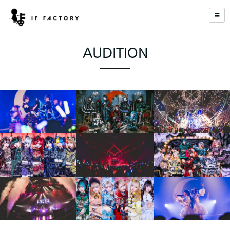
AUDITION