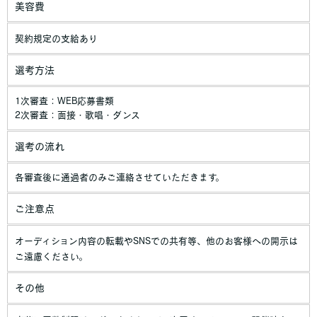
美容費
契約規定の支給あり
選考方法
1次審査：WEB応募書類
2次審査：面接・歌唱・ダンス
選考の流れ
各審査後に通過者のみご連絡させていただきます。
ご注意点
オーディション内容の転載やSNSでの共有等、他のお客様への開示は
ご遠慮ください。
その他