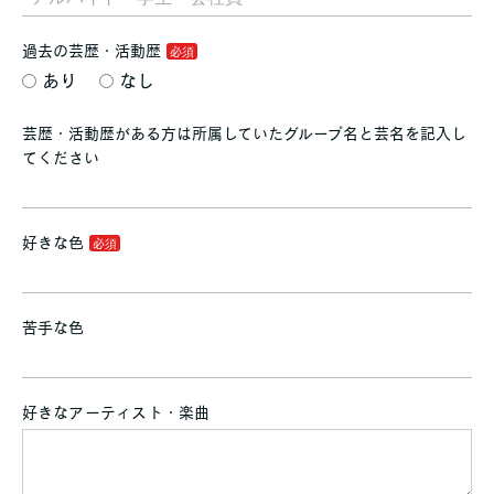
過去の芸歴・活動歴
あり
なし
芸歴・活動歴がある方は所属していたグループ名と芸名を記入し
てください
好きな色
苦手な色
好きなアーティスト・楽曲