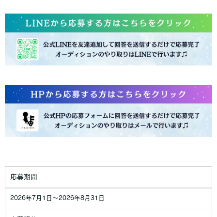
応募期間
2026年7月1日〜2026年8月31日