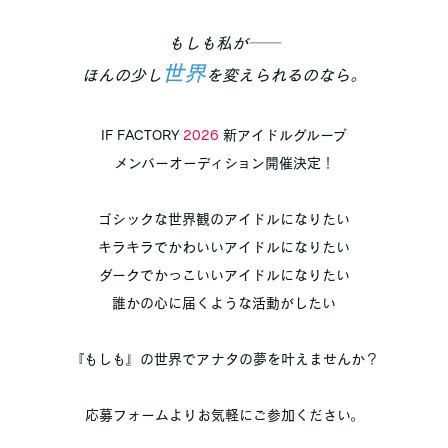
もしも私が──
世界
ほんの少し
を変えられるのなら。
IF FACTORY
2026
新アイドルグループ
メンバーオーディション開催決定！
ゴシックな世界観のアイドルになりたい
キラキラでかわいいアイドルになりたい
ダークでかっこいいアイドルになりたい
誰かの心に届くような活動がしたい
『もしも』の世界でアナタの夢を叶えませんか？
応募フォームよりお気軽にご参加ください。