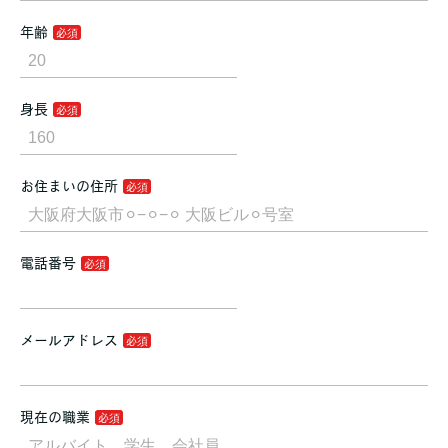
年齢
身長
お住まいの住所
電話番号
メールアドレス
現在の職業